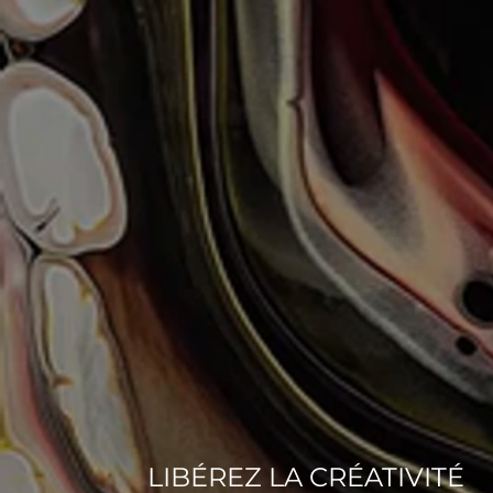
LIBÉREZ LA CRÉATIVITÉ