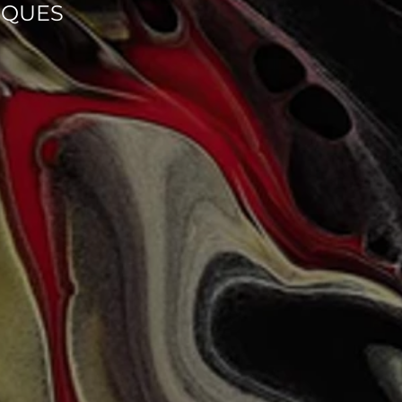
IQUES