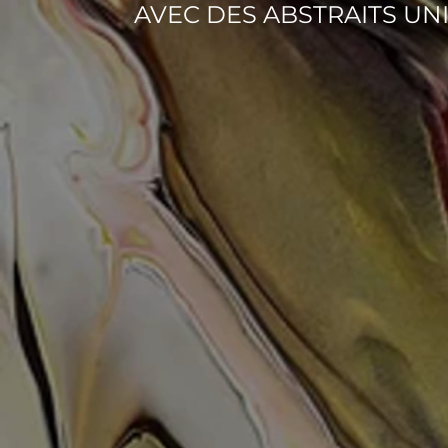
AVEC DES ABSTRAITS UN