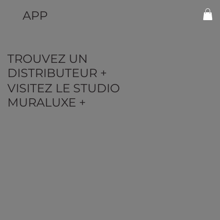
APP
TROUVEZ UN
DISTRIBUTEUR +
VISITEZ LE STUDIO
MURALUXE +