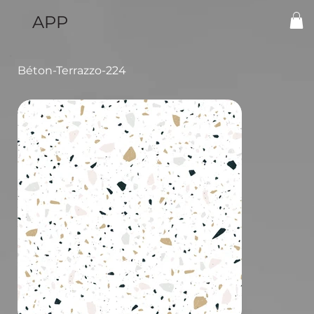
APP
Béton-Terrazzo-224