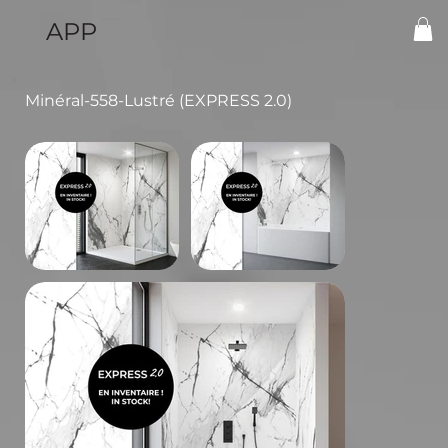
APP
Minéral-558-Lustré (EXPRESS 2.0)