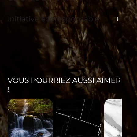
Initiative écoresponsable
VOUS POURRIEZ AUSSI AIMER
!