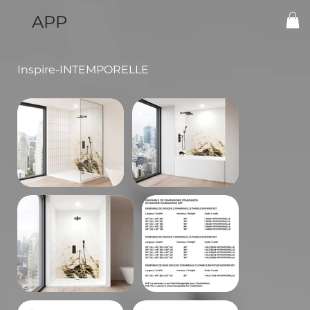
APP
Inspire-INTEMPORELLE