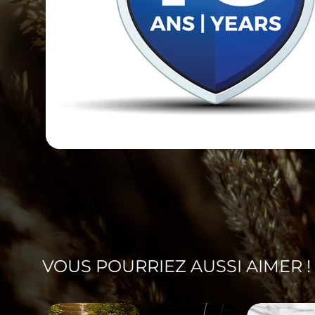
VOUS POURRIEZ AUSSI AIMER !