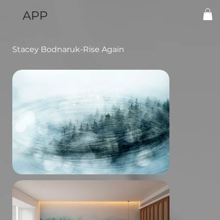
APP
Stacey Bodnaruk-Rise Again