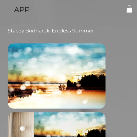
APP
Stacey Bodnaruk-Endless Summer