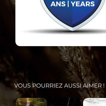
VOUS POURRIEZ AUSSI AIMER !