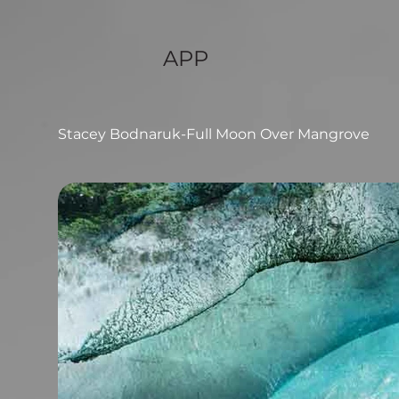
APP
Stacey Bodnaruk-Full Moon Over Mangrove