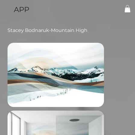
APP
Stacey Bodnaruk-Mountain High